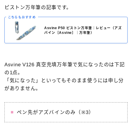
ピストン万年筆の記事です。
こちらもおすすめ
Asvine P50 ピストン万年筆｜レビュー（アズ
バイン［Asvine］｜万年筆）
Asvine V126 真空充填万年筆で気になったのは下記
の1点。
「気になった」といってもそのまま使うには申し分
がありません。
ペン先がアズバインのみ（※3）