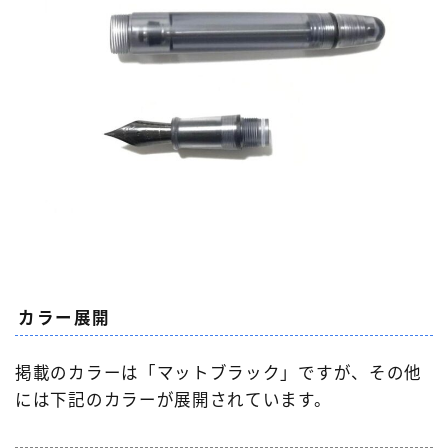
カラー展開
掲載のカラーは「マットブラック」ですが、その他
には下記のカラーが展開されています。