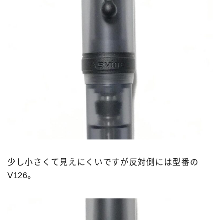
少し小さくて見えにくいですが反対側には型番の
V126。