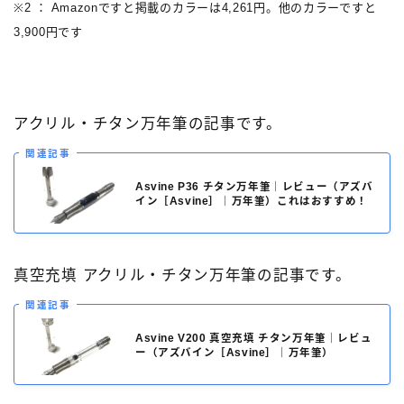
※2 ： Amazonですと掲載のカラーは4,261円。他のカラーですと
3,900円です
アクリル・チタン万年筆の記事です。
関連記事
Asvine P36 チタン万年筆｜レビュー（アズバ
イン［Asvine］｜万年筆）これはおすすめ！
真空充填 アクリル・チタン万年筆の記事です。
関連記事
Asvine V200 真空充填 チタン万年筆｜レビュ
ー（アズバイン［Asvine］｜万年筆）