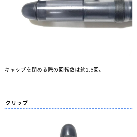
キャップを閉める際の回転数は約1.5回。
クリップ