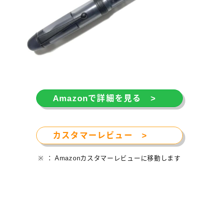
Amazonで詳細を見る >
カスタマーレビュー >
※ ： Amazonカスタマーレビューに移動します