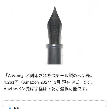
「Asvine」と刻印されたスチール製のペン先。
4,261円（Amazon 2024年3月 現在 ※1）です。
Asvineペン先は字幅は下記が選択可能です。
EF