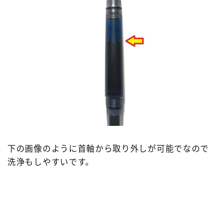
下の画像のように首軸から取り外しが可能でなので
洗浄もしやすいです。