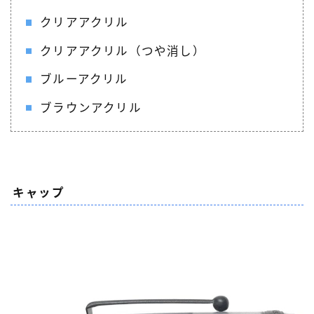
クリアアクリル
クリアアクリル（つや消し）
ブルーアクリル
ブラウンアクリル
キャップ