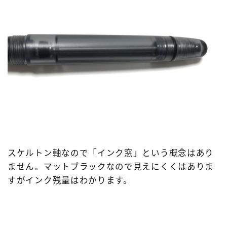
スケルトン軸なので「インク窓」という概念はあり
ません。マットブラックなので見えにくくはありま
すがインク残量はわかります。