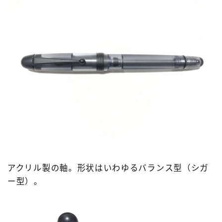
アクリル製の軸。形状はいわゆるバランス型（シガ
ー型）。