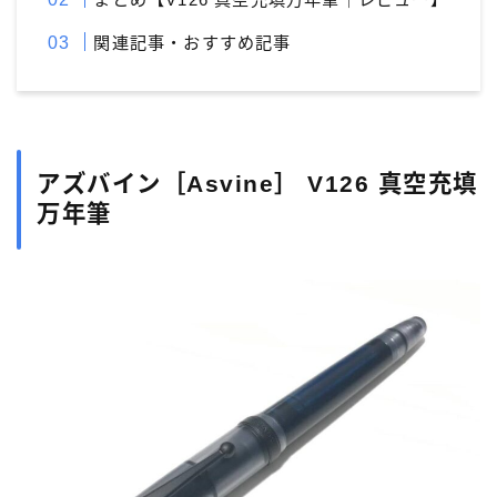
関連記事・おすすめ記事
アズバイン［Asvine］ V126 真空充填
万年筆