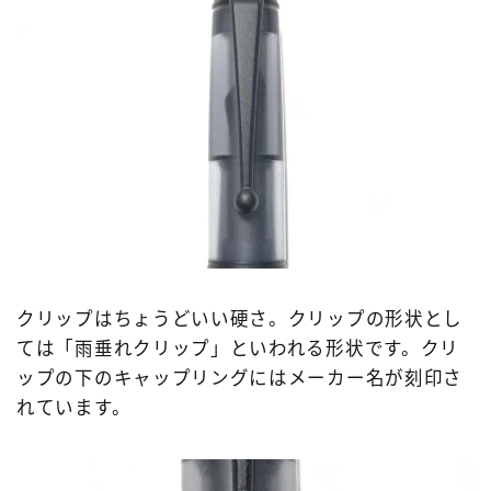
クリップはちょうどいい硬さ。クリップの形状とし
ては「雨垂れクリップ」といわれる形状です。クリ
ップの下のキャップリングにはメーカー名が刻印さ
れています。