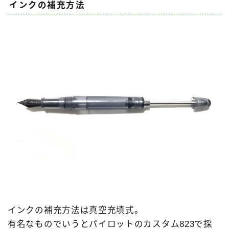
インクの補充方法
インクの補充方法は真空充填式。
有名なものでいうとパイロットのカスタム823で採