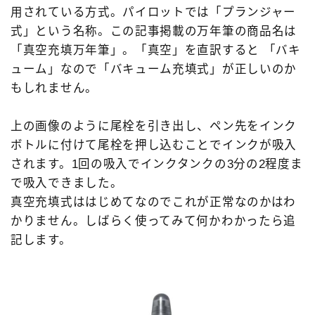
用されている方式。パイロットでは「プランジャー
式」という名称。この記事掲載の万年筆の商品名は
「真空充填万年筆」。「真空」を直訳すると 「バキ
ューム」なので「バキューム充填式」が正しいのか
もしれません。
上の画像のように尾栓を引き出し、ペン先をインク
ボトルに付けて尾栓を押し込むことでインクが吸入
されます。1回の吸入でインクタンクの3分の2程度ま
で吸入できました。
真空充填式ははじめてなのでこれが正常なのかはわ
かりません。しばらく使ってみて何かわかったら追
記します。