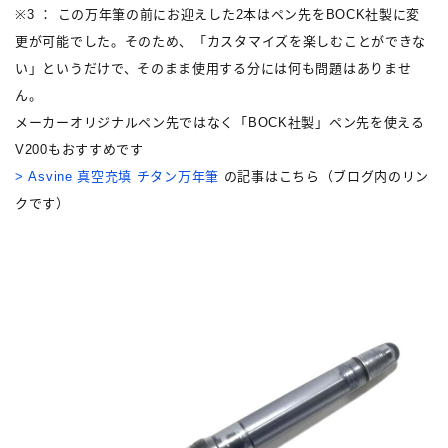
※3 ： この万年筆の前にお迎えした2本はペン先をBOCK社製に変
更が可能でした。そのため、「カスタマイズを楽しむことができな
い」というだけで、そのまま使用する分には何も問題はありませ
ん。
メーカーオリジナルペン先ではなく「BOCK社製」ペン先を使える
V200もおすすめです
> Asvine 真空充填 チタン万年筆
の記事はこちら（ブログ内のリン
クです）