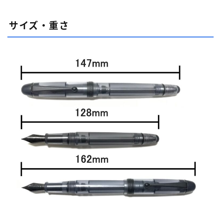
サイズ・重さ