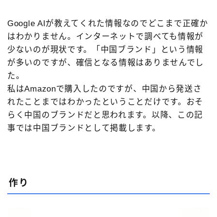
Google AIが教えてくれた情報なのでどこまで正確か
はわかりません。インターネットで調べても情報が
少ないのが現状です。「中国ブランド」という情報
が多いのですが、確信となる情報はありませんでし
た。
私はAmazonで購入したのですが、中国から発送さ
れたことまではわかったということだけです。おそ
らく中国のブランドだと思われます。以降、この記
事では中国ブランドとして掲載します。
作り