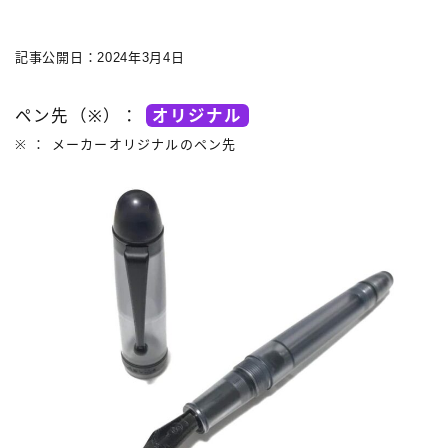
記事公開日：2024年3月4日
キーワードで絞り込む
ペン先（※）：
オリジナル
※ ： メーカーオリジナルのペン先
検索
タグで絞り込む
3,000円以下
3,000円～10,000円
3,001円～10,000円
10,001円～20,000円
20,001円～30,000円
30,001円～50,000円
50,001円～100,000円
100,001円以上