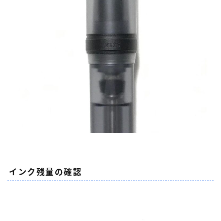
インク残量の確認