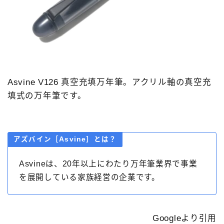
Asvine V126 真空充填万年筆。アクリル軸の真空充
填式の万年筆です。
アズバイン［Asvine］
とは？
Asvineは、20年以上にわたり万年筆業界で事業
を展開している家族経営の企業です。
Googleより引用