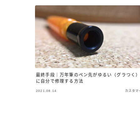
最終手段｜万年筆のペン先がゆるい（グラつく
に自分で修理する方法
2021.08.14
カスタマ