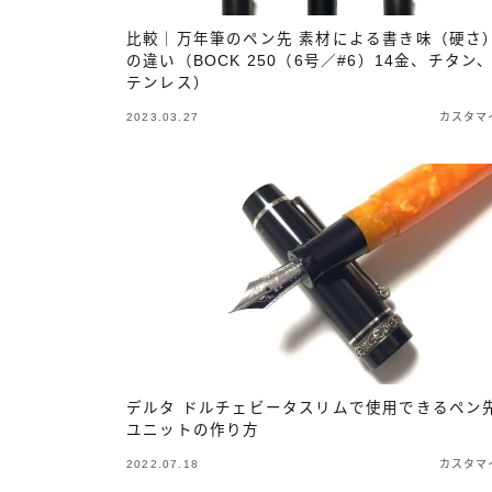
比較｜万年筆のペン先 素材による書き味（硬さ
の違い（BOCK 250（6号／#6）14金、チタン
テンレス）
2023.03.27
カスタマ
デルタ ドルチェビータスリムで使用できるペン
ユニットの作り方
2022.07.18
カスタマ