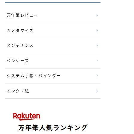
万年筆レビュー
カスタマイズ
メンテナンス
ペンケース
システム手帳・バインダー
インク・紙