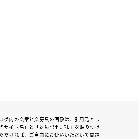
ログ内の文章と文房具の画像は、引用元とし
当サイト名」と「対象記事URL」を貼りつけ
ただければ、ご自由にお使いいただいて問題