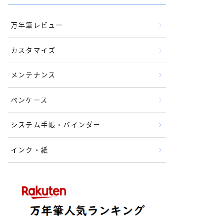
万年筆レビュー
カスタマイズ
メンテナンス
ペンケース
システム手帳・バインダー
インク・紙