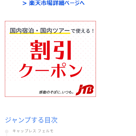
ジャンプする目次
キャップレス フェルモ