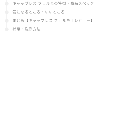
キャップレス フェルモの特徴・商品スペック
気になるところ・いいところ
まとめ【キャップレス フェルモ｜レビュー】
補足：洗浄方法