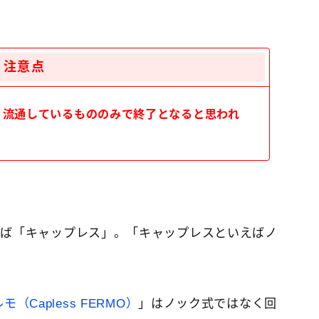
注意点
。
流通しているもののみで終了となると思われ
えば「キャップレス」。「キャップレスといえばノ
（Capless FERMO）
」はノック式ではなく回