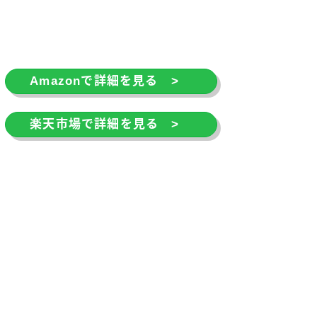
Amazonで詳細を見る >
楽天市場で詳細を見る >