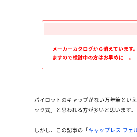
メーカーカタログから消えています
ますので検討中の方はお早めに…。
パイロットのキャップがない万年筆とい
ック式」と思われる方が多いと思います。
しかし、この記事の「
キャップレス フェルモ