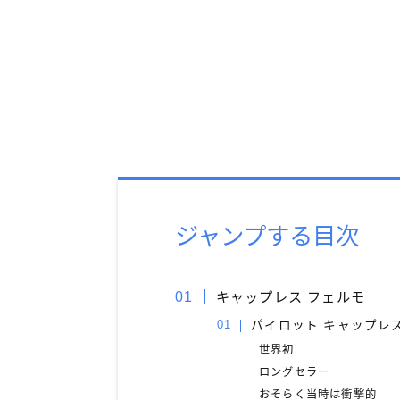
ジャンプする目次
キャップレス フェルモ
パイロット キャップレス（
世界初
ロングセラー
おそらく当時は衝撃的