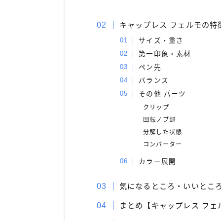
キャップレス フェルモの特
サイズ・重さ
第一印象・素材
ペン先
バランス
その他 パーツ
クリップ
回転ノブ部
分解した状態
コンバーター
カラー展開
気になるところ・いいとこ
まとめ【キャップレス フェ