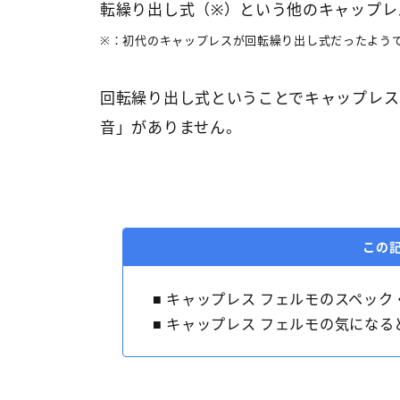
転繰り出し式（※）という他のキャップレ
※：初代のキャップレスが回転繰り出し式だったよう
回転繰り出し式ということでキャップレス
音」がありません。
この
■ キャップレス フェルモのスペック
■ キャップレス フェルモの気にな