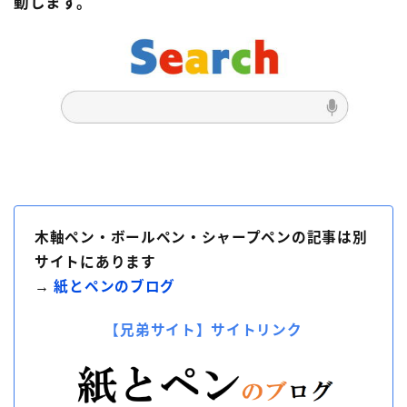
動します。
木軸ペン・ボールペン・シャープペンの記事は別
サイトにあります
→
紙とペンのブログ
【兄弟サイト】サイトリンク