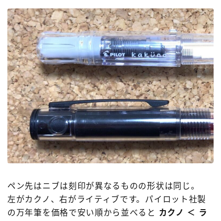
ペン先はニブは刻印が異なるものの形状は同じ。
左がカクノ、右がライティブです。パイロット社製
の万年筆を価格で安い順から並べると
カクノ ＜ ラ