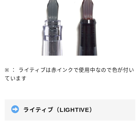
※ ： ライティブは赤インクで使用中なので色が付い
ています
ライティブ（LIGHTIVE）