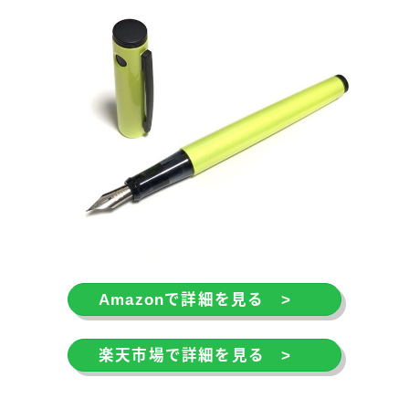
Amazonで詳細を見る >
楽天市場で詳細を見る >