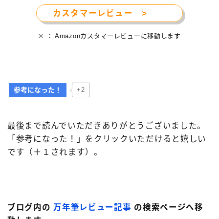
カスタマーレビュー >
※ ： Amazonカスタマーレビューに移動します
参考になった！
+2
最後まで読んでいただきありがとうございました。
「参考になった！」をクリックいただけると嬉しい
です（＋１されます）。
ブログ内の
万年筆レビュー記事
の検索ページへ移