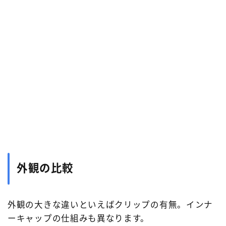
外観の比較
外観の大きな違いといえばクリップの有無。インナ
ーキャップの仕組みも異なります。