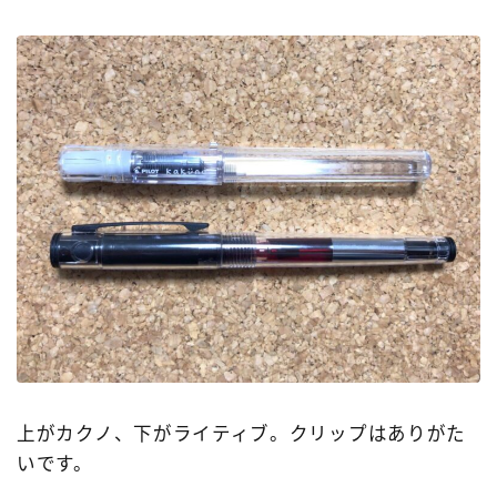
上がカクノ、下がライティブ。クリップはありがた
いです。