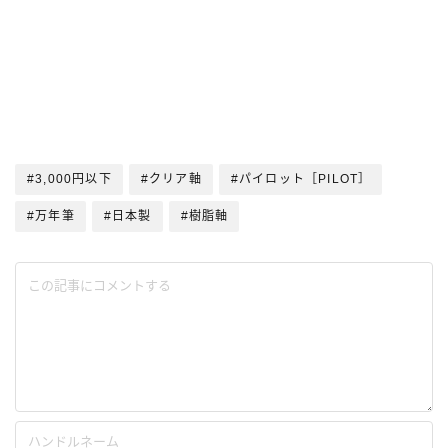
#3,000円以下
#クリア軸
#パイロット［PILOT］
#万年筆
#日本製
#樹脂軸