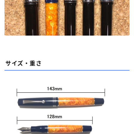
サイズ・重さ