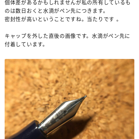
個体差があるかもしれませんが私の所有しているも
のは数日おくと水滴がペン先につきます。
密封性が高いということですね。当たりです 。
キャップを外した直後の画像です。水滴がペン先に
付着しています。