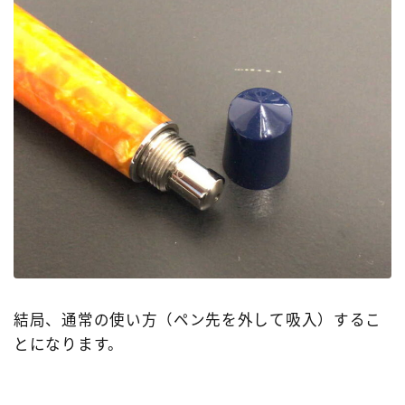
結局、通常の使い方（ペン先を外して吸入）するこ
とになります。