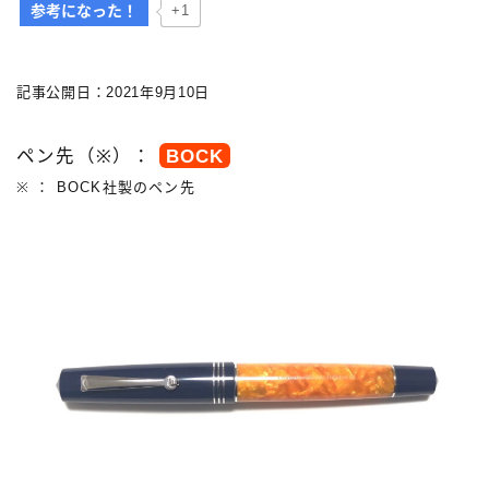
参考になった！
+1
記事公開日：2021年9月10日
キーワードで絞り込む
ペン先（※）：
BOCK
検索
※ ： BOCK社製のペン先
タグで絞り込む
3,000円以下
3,000円～10,000円
3,001円～10,000円
10,001円～20,000円
20,001円～30,000円
30,001円～50,000円
50,001円～100,000円
100,001円以上