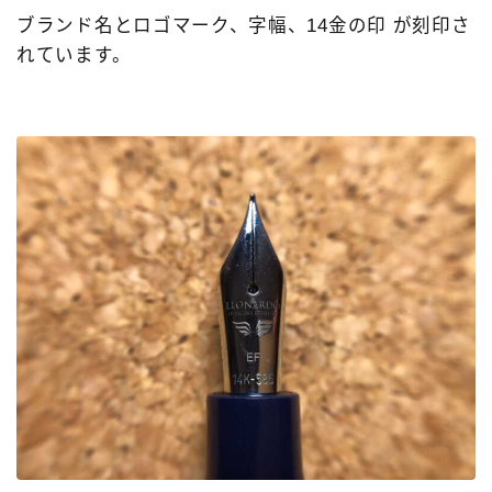
ブランド名とロゴマーク、字幅、14金の印 が刻印さ
れています。