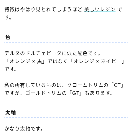
特徴はやはり見とれてしまうほど
美しいレジン
で
す。
色
デルタのドルチェビータに似た配色です。
「オレンジ × 黒」ではなく「オレンジ × ネイビー」
です。
私の所有しているものは、クロームトリムの「CT」
ですが、ゴールドトリムの「GT」もあります。
太軸
かなり太軸です。