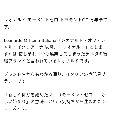
レオナルド モーメントゼロ トラモントCT 万年筆で
す。
Leonardo Officina Italiana（レオナルド・オフィシ
ャル・イタリアーナ 以降、「レオナルド」としま
す）は 惜しまれつつも廃業してしまったデルタの後
継ブランドと言われているレオナルドです。
ブランド名からもわかる通り、イタリアの筆記具ブ
ランドです。
「新しく何かを始めたい」（モーメントゼロ：「新
しい始まり」の意味）という気持ちから生まれたシ
リーズです。