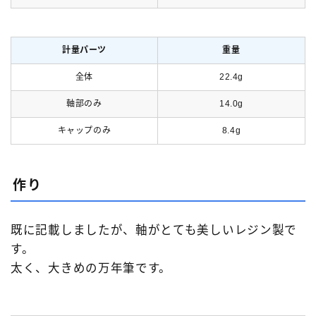
計量パーツ
重量
全体
22.4g
軸部のみ
14.0g
キャップのみ
8.4g
作り
既に記載しましたが、軸がとても美しいレジン製で
す。
太く、大きめの万年筆です。