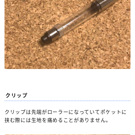
クリップ
クリップは先端がローラーになっていてポケットに
挟む際には生地を痛めることがありません。