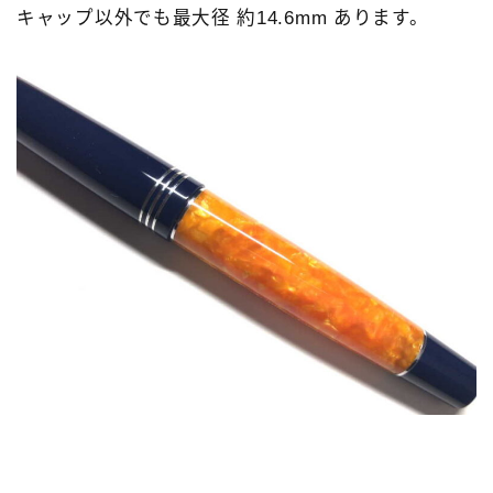
キャップ以外でも最大径 約14.6mm あります。