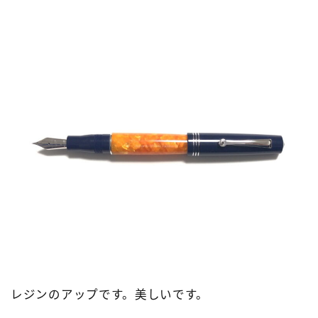
レジンのアップです。美しいです。