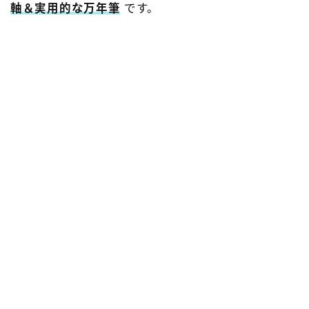
軸＆実用的な万年筆
です。