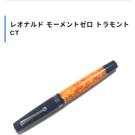
レオナルド モーメントゼロ トラモント
CT