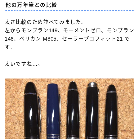
他の万年筆との比較
太さ比較のため並べてみました。
左からモンブラン149、モーメントゼロ、モンブラン
146、ペリカン M805、セーラープロフィット21 で
す。
太いですね…。