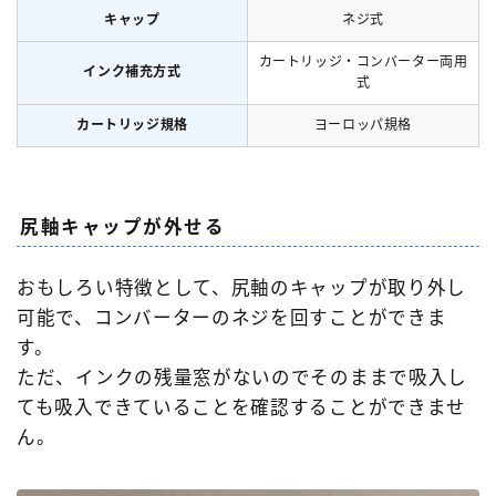
キャップ
ネジ式
カートリッジ・コンバーター両用
インク補充方式
式
カートリッジ規格
ヨーロッパ規格
尻軸キャップが外せる
おもしろい特徴として、尻軸のキャップが取り外し
可能で、コンバーターのネジを回すことができま
す。
ただ、インクの残量窓がないのでそのままで吸入し
ても吸入できていることを確認することができませ
ん。