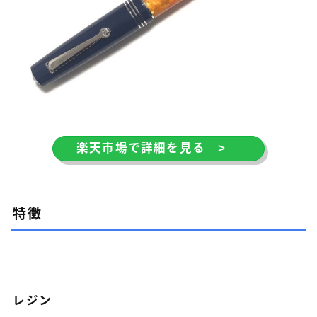
楽天市場で詳細を見る >
特徴
レジン