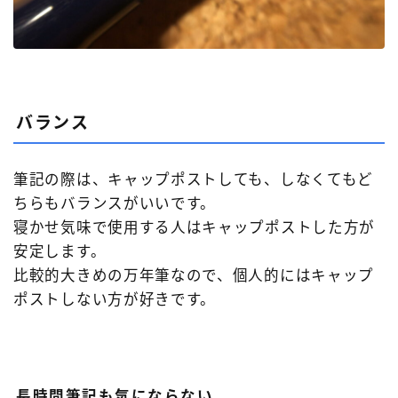
バランス
筆記の際は、キャップポストしても、しなくてもど
ちらもバランスがいいです。
寝かせ気味で使用する人はキャップポストした方が
安定します。
比較的大きめの万年筆なので、個人的にはキャップ
ポストしない方が好きです。
長時間筆記も気にならない