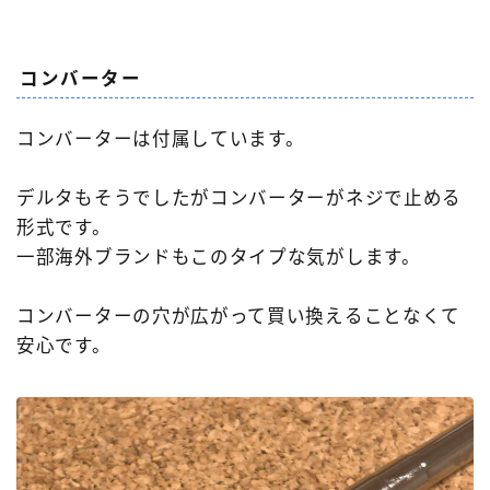
コンバーター
コンバーターは付属しています。
デルタもそうでしたがコンバーターがネジで止める
形式です。
一部海外ブランドもこのタイプな気がします。
コンバーターの穴が広がって買い換えることなくて
安心です。