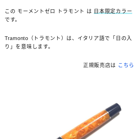
この モーメントゼロ トラモント は
日本限定カラー
です。
Tramonto（トラモント）は、イタリア語で「日の入
り」を意味します。
正規販売店は
こちら