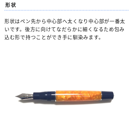
形状
形状はペン先から中心部へ太くなり中心部が一番太
いです。後方に向けてなだらかに細くなるため包み
込む形で持つことができ手に馴染みます。