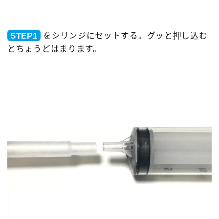
STEP1
をシリンジにセットする。グッと押し込む
とちょうどはまります。