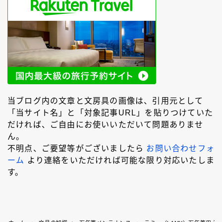
当ブログ内の文章と文房具の画像は、引用元として
「当サイト名」と「対象記事URL」を貼りつけていた
だければ、ご自由にお使いいただいて問題ありませ
ん。
不明点、ご要望等がございましたら
お問い合わせフォ
ーム
より連絡をいただければ可能な限り対応いたしま
す。
Follow Me