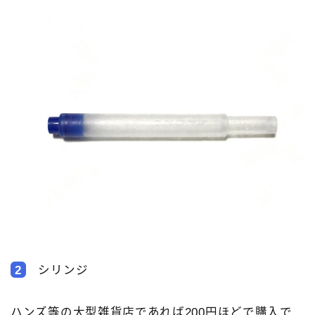
2
シリンジ
ハンズ等の大型雑貨店であれば200円ほどで購入で