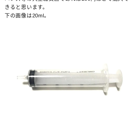
きると思います。
下の画像は20ml。