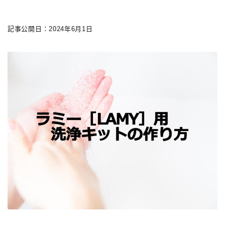
記事公開日：2024年6月1日
キーワードで絞り込む
検索
タグで絞り込む
3,000円以下
3,000円～10,000円
3,001円～10,000円
10,001円～20,000円
20,001円～30,000円
30,001円～50,000円
50,001円～100,000円
100,001円以上