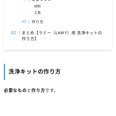
材料
工具
作り方
まとめ【ラミー（LAMY）用 洗浄キットの
作り方】
洗浄キットの作り方
必要なもの
と
作り方
です。