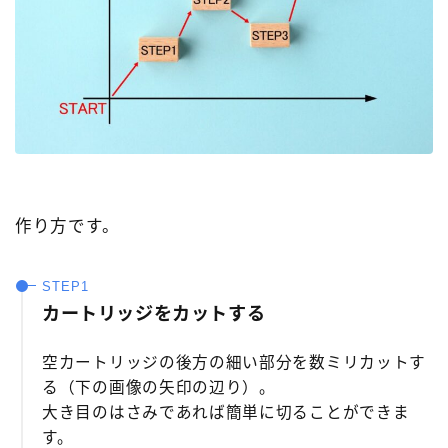
作り方です。
カートリッジをカットする
空カートリッジの後方の細い部分を数ミリカットす
る（下の画像の矢印の辺り）。
大き目のはさみであれば簡単に切ることができま
す。