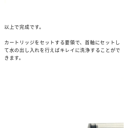
以上で完成です。
カートリッジをセットする要領で、首軸にセットし
て水の出し入れを行えばキレイに洗浄することがで
きます。