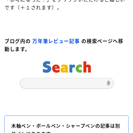
です（＋１されます）。
ブログ内の
万年筆レビュー記事
の検索ページへ移
動します。
木軸ペン・ボールペン・シャープペンの記事は別