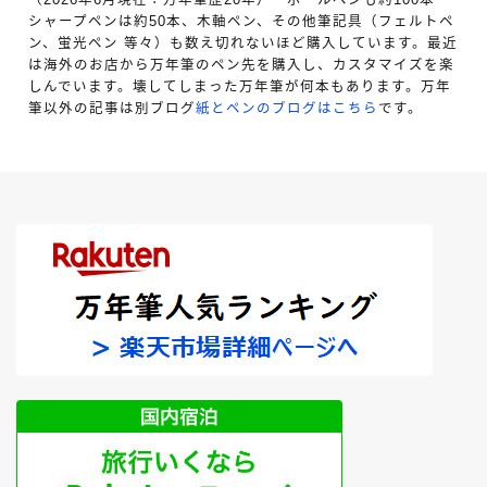
シャープペンは約50本、木軸ペン、その他筆記具（フェルトペ
ン、蛍光ペン 等々）も数え切れないほど購入しています。最近
は海外のお店から万年筆のペン先を購入し、カスタマイズを楽
しんでいます。壊してしまった万年筆が何本もあります。万年
筆以外の記事は別ブログ
紙とペンのブログはこちら
です。