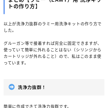
まとめ【ラミー（LAMY）用 洗浄キッ
トの作り方】
以上が洗浄力抜群のラミー用洗浄キットの作り方で
した。
グルーガン等で接着すれば完全に固定できますが、
使っていて簡単に外れることはない（シリンジから
カートリッジが外れること）ので、私はこのまま使
っています。
洗浄力抜群！
簡単に作成できて洗浄力抜群です。