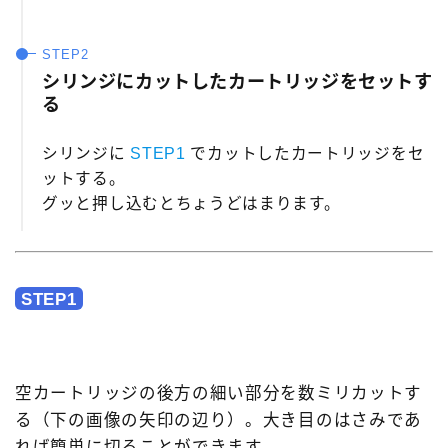
シリンジにカットしたカートリッジをセットす
る
シリンジに
STEP1
でカットしたカートリッジをセ
ットする。
グッと押し込むとちょうどはまります。
STEP1
空カートリッジの後方の細い部分を数ミリカットす
る（下の画像の矢印の辺り）。大き目のはさみであ
れば簡単に切ることができます。