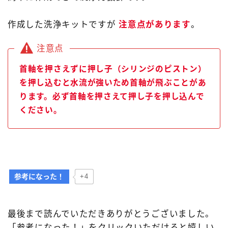
作成した洗浄キットですが
注意点があります
。
注意点
首軸を押さえずに押し子（シリンジのピストン）
を押し込むと水流が強いため首軸が飛ぶことがあ
ります。必ず首軸を押さえて押し子を押し込んで
ください。
参考になった！
+4
最後まで読んでいただきありがとうございました。
「参考になった！」をクリックいただけると嬉しい