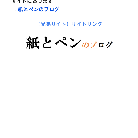
サイトにあります
→
紙とペンのブログ
【兄弟サイト】サイトリンク