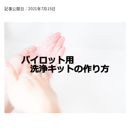
記事公開日：2021年7月15日
キーワードで絞り込む
検索
タグで絞り込む
3,000円以下
3,000円～10,000円
3,001円～10,000円
10,001円～20,000円
20,001円～30,000円
30,001円～50,000円
50,001円～100,000円
100,001円以上