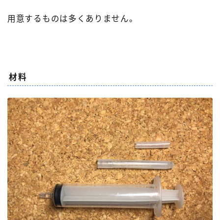
用意するものは多くありません。
材料