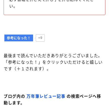
い。
参考になった！
+9
最後まで読んでいただきありがとうございました。
「参考になった！」をクリックいただけると嬉しい
です（＋１されます）。
ブログ内の
万年筆レビュー記事
の検索ページへ移
動します。