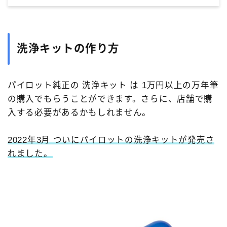
洗浄キットの作り方
パイロット純正の 洗浄キット は 1万円以上の万年筆
の購入でもらうことができます。さらに、店舗で購
入する必要があるかもしれません。
2022年3月 ついにパイロットの洗浄キットが発売さ
れました。