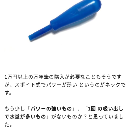
1万円以上の万年筆の購入が必要なこともそうです
が、スポイト式でパワーが弱い というのがネックで
す。
もう少し「
パワーの強いもの
」、「
1回 の吸い出し
で水量が多いもの
」がないものか？と思っていまし
た。