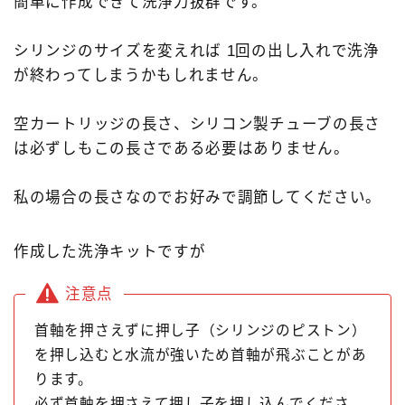
簡単に作成できて洗浄力抜群です。
シリンジのサイズを変えれば 1回の出し入れで洗浄
が終わってしまうかもしれません。
空カートリッジの長さ、シリコン製チューブの長さ
は必ずしもこの長さである必要はありません。
私の場合の長さなのでお好みで調節してください。
作成した洗浄キットですが
注意点
首軸を押さえずに押し子（シリンジのピストン）
を押し込むと水流が強いため首軸が飛ぶことがあ
ります。
必ず首軸を押さえて押し子を押し込んでくださ