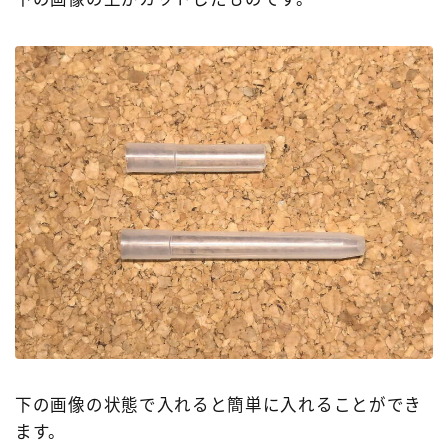
下の画像の状態で入れると簡単に入れることができ
ます。