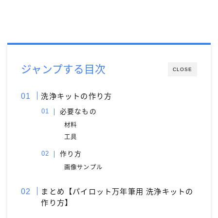
ジャンプする目次
CLOSE
洗浄キットの作り方
必要なもの
材料
工具
作り方
画像サンプル
まとめ【パイロット万年筆用 洗浄キットの
作り方】