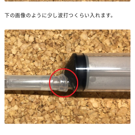
下の画像のように少し波打つくらい入れます。