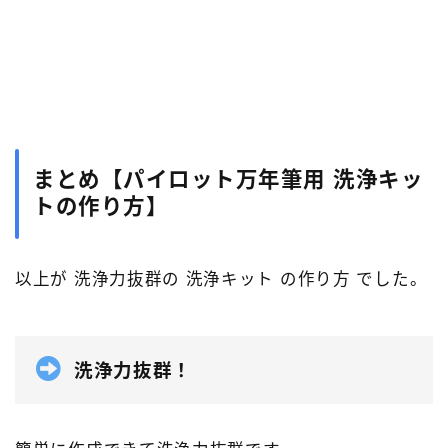
まとめ【パイロット万年筆用 洗浄キッ
トの作り方】
以上が 洗浄力抜群の 洗浄キット の作り方 でした。
洗浄力抜群！