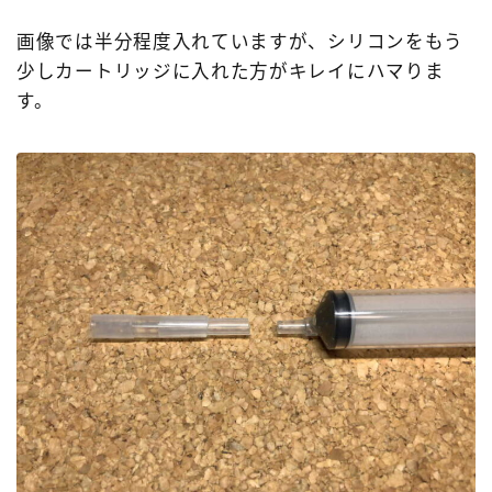
画像では半分程度入れていますが、シリコンをもう
少しカートリッジに入れた方がキレイにハマりま
す。