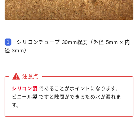
1
シリコンチュープ 30mm程度（外径 5mm × 内
径 3mm）
注意点
シリコン製
であることがポイントになります。
ビニール製 ですと隙間ができるため水が漏れま
す。