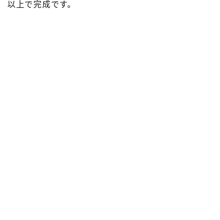
以上で完成です。