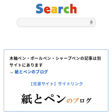
木軸ペン・ボールペン・シャープペンの記事は別
サイトにあります
→
紙とペンのブログ
【兄弟サイト】サイトリンク