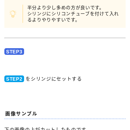
半分より少し多めの方が良いです。
シリンジにシリコンチューブを付けて入れ
るよりやりやすいです。
STEP3
STEP2
をシリンジにセットする
画像サンプル
下の画像の上がカットしたものです。