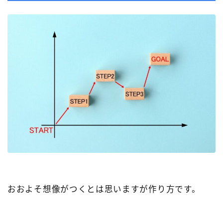
おおよそ想像がつくとは思いますが作り方です。