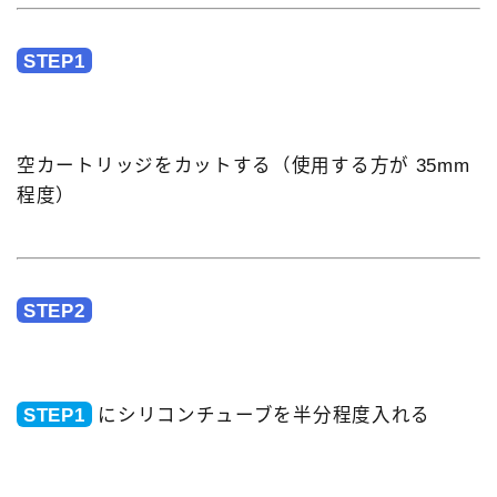
STEP1
空カートリッジをカットする（使用する方が 35mm
程度）
STEP2
STEP1
にシリコンチューブを半分程度入れる