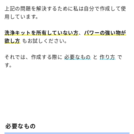
上記の問題を解決するために私は自分で作成して使
用しています。
洗浄キットを所有していない方
、
パワーの強い物が
欲し方
もお試しください。
それでは、作成する際に
必要なもの
と
作り方
で
す。
必要なもの