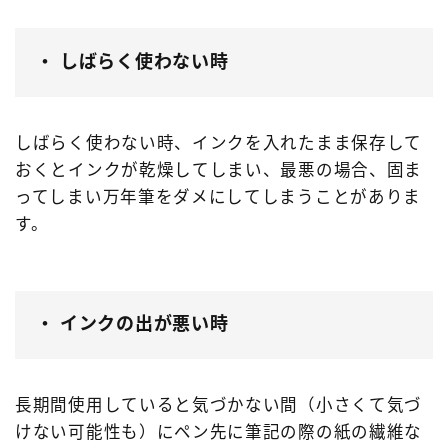
・ しばらく使わない時
しばらく使わない時、インクを入れたまま保存して
おくとインクが乾燥してしまい、最悪の場合、固ま
ってしまい万年筆をダメにしてしまうことがありま
す。
・ インクの出が悪い時
長期間使用していると気づかない間（小さくて気づ
けない可能性も）にペン先に筆記の際の紙の繊維な