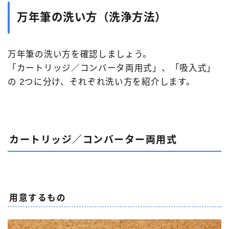
万年筆の洗い方（洗浄方法）
万年筆の洗い方を確認しましょう。
「カートリッジ／コンバータ両用式」、「吸入式」
の 2つに分け、それぞれ洗い方を紹介します。
カートリッジ／コンバーター両用式
用意するもの