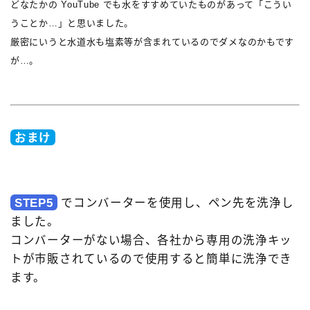
どなたかの YouTube でも水をすすめていたものがあって「こうい
うことか…」と思いました。
厳密にいうと水道水も塩素等が含まれているのでダメなのかもです
が…。
おまけ
STEP5
でコンバーターを使用し、ペン先を洗浄し
ました。
コンバーターがない場合、各社から専用の洗浄キッ
トが市販されているので使用すると簡単に洗浄でき
ます。