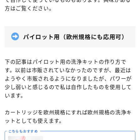
で自作して使っているものもあります。興味がある
方はご覧ください。
パイロット用（欧州規格にも応用可）
下の記事はパイロット用の洗浄キットの作り方で
す。以前は市販されていなかったのですが、最近は
ようやく市販されるようになりましたが、パワーが
少し弱いと感じるので私は自作したものを使用して
います。
カートリッジを欧州規格にすれば欧州規格の洗浄キ
ットとしても使えます。
こちらもおすすめ