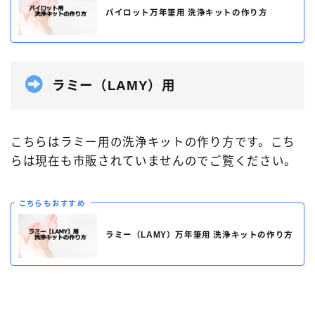
パイロット万年筆用 洗浄キットの作り方
ラミー（LAMY）用
こちらはラミー用の洗浄キットの作り方です。こち
らは現在も市販されていませんのでご覧ください。
こちらもおすすめ
ラミー（LAMY）万年筆用 洗浄キットの作り方