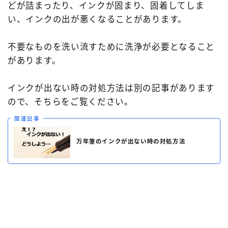
どが詰まったり、インクが固まり、固着してしま
い、インクの出が悪くなることがあります。
不要なものを洗い流すために洗浄が必要となること
があります。
インクが出ない時の対処方法は別の記事があります
ので、そちらをご覧ください。
関連記事
万年筆のインクが出ない時の対処方法