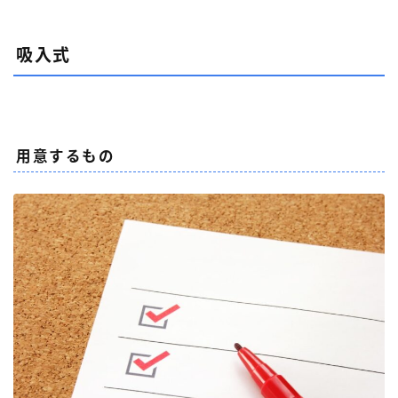
吸入式
用意するもの