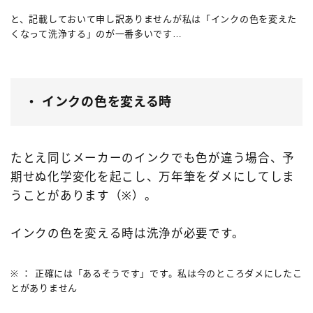
と、記載しておいて申し訳ありませんが私は「インクの色を変えた
くなって洗浄する」のが一番多いです…
・ インクの色を変える時
たとえ同じメーカーのインクでも色が違う場合、予
期せぬ化学変化を起こし、万年筆をダメにしてしま
うことがあります（※）。
インクの色を変える時は洗浄が必要です。
※ ： 正確には「あるそうです」です。私は今のところダメにしたこ
とがありません