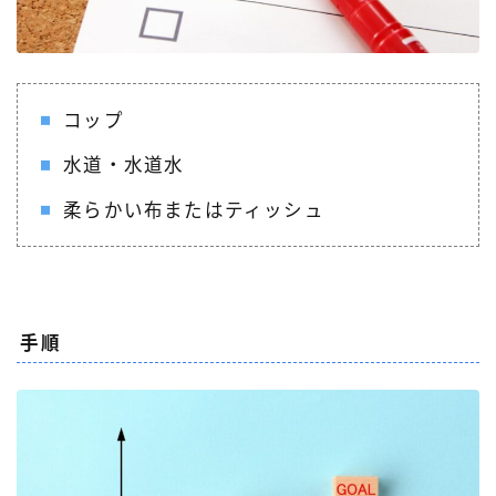
コップ
水道・水道水
柔らかい布またはティッシュ
手順