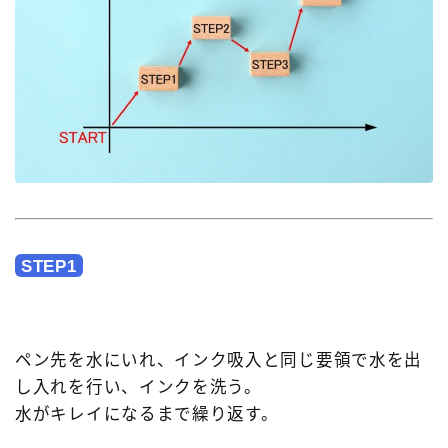
STEP1
ペン先を水にいれ、インク吸入と同じ要領で水を出
し入れを行い、インクを洗う。
水がキレイになるまで繰り返す。