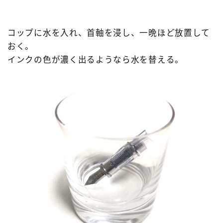
コップに水を入れ、首軸を浸し、一晩ほど放置して
おく。
インクの色が濃く出るようなら水を替える。