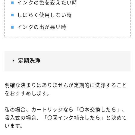
インクの色を変えたい時
しばらく使用しない時
インクの出が悪い時
・ 定期洗浄
明確な決まりはありませんが定期的に洗浄すること
をおすすめします。
私の場合、カートリッジなら「〇本交換したら」、
吸入式の場合、「〇回インク補充したら」と決めて
います。