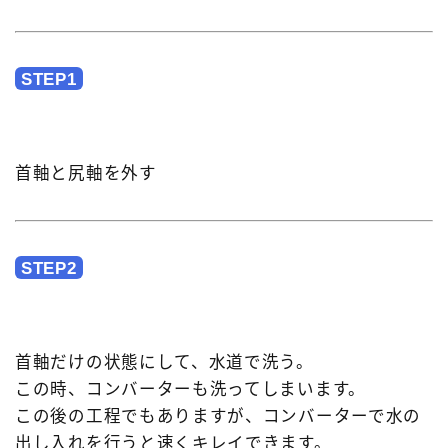
STEP1
首軸と尻軸を外す
STEP2
首軸だけの状態にして、水道で洗う。
この時、コンバーターも洗ってしまいます。
この後の工程でもありますが、コンバーターで水の
出し入れを行うと速くキレイできます。