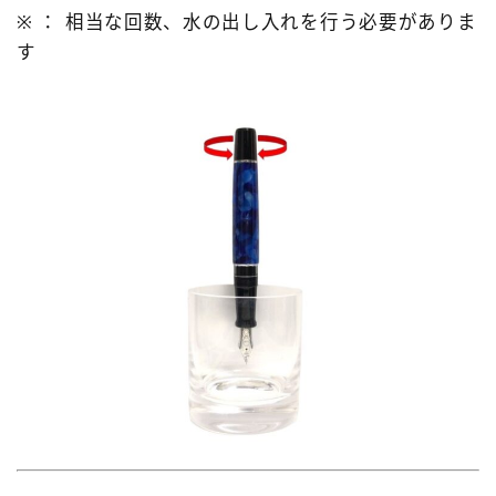
※ ： 相当な回数、水の出し入れを行う必要がありま
す
Follow Me