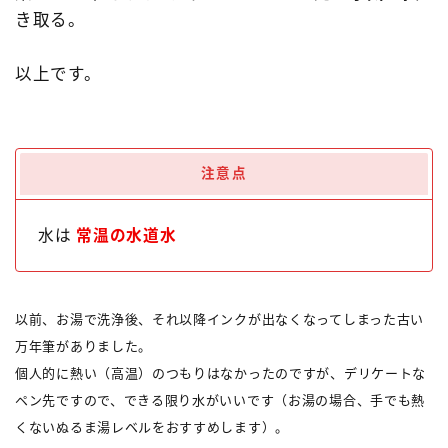
き取る。
以上です。
注意点
水は
常温の水道水
以前、お湯で洗浄後、それ以降インクが出なくなってしまった古い
万年筆がありました。
個人的に熱い（高温）のつもりはなかったのですが、デリケートな
ペン先ですので、できる限り水がいいです（お湯の場合、手でも熱
くないぬるま湯レベルをおすすめします）。