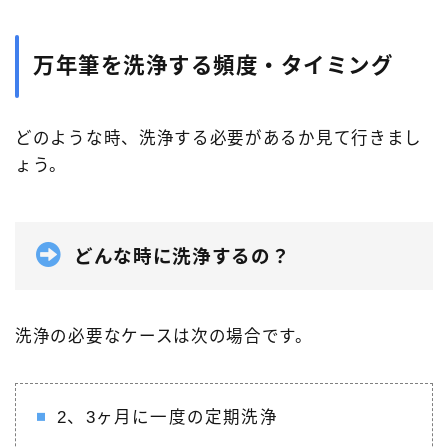
万年筆を洗浄する頻度・タイミング
どのような時、洗浄する必要があるか見て行きまし
ょう。
どんな時に洗浄するの？
洗浄の必要なケースは次の場合です。
2、3ヶ月に一度の定期洗浄