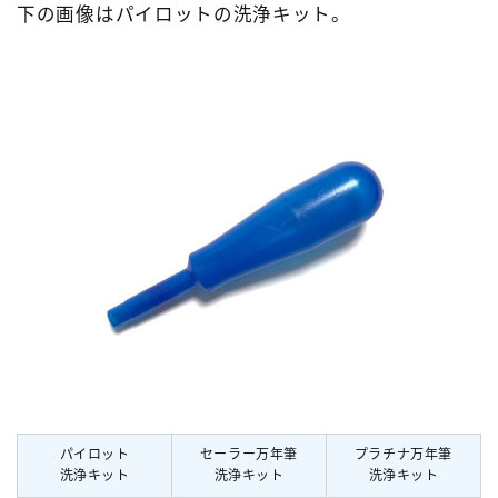
下の画像はパイロットの洗浄キット。
パイロット
セーラー万年筆
プラチナ万年筆
洗浄キット
洗浄キット
洗浄キット