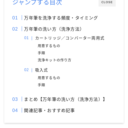
ジャンプする目次
CLOSE
万年筆を洗浄する頻度・タイミング
万年筆の洗い方（洗浄方法）
カートリッジ／コンバーター両用式
用意するもの
手順
洗浄キットの作り方
吸入式
用意するもの
手順
まとめ【万年筆の洗い方（洗浄方法）】
関連記事・おすすめ記事