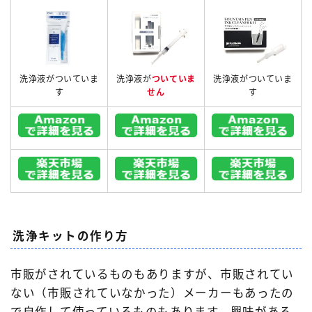
洗浄液がついていま
洗浄液が
ついていま
洗浄液がついていま
す
せん
す
洗浄キットの作り方
市販がされているものもありますが、市販されてい
ない（市販されていなかった）メーカーもあったの