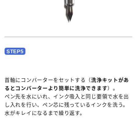
STEP5
首軸にコンバーターをセットする（
洗浄キットがあ
るとコンバーターより簡単に洗浄できます
）。
ペン先を水にいれ、インク吸入と同じ要領で水を出
し入れを行い、ペン芯に残っているインクを洗う。
水がキレイになるまで繰り返す。